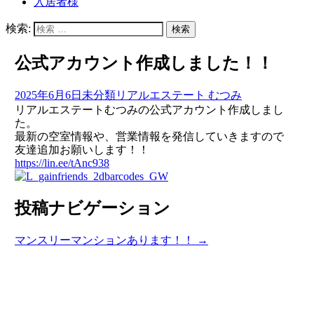
入居者様
検索:
公式アカウント作成しました！！
2025年6月6日
未分類
リアルエステート むつみ
リアルエステートむつみの公式アカウント作成しまし
た。
最新の空室情報や、営業情報を発信していきますので
友達追加お願いします！！
https://lin.ee/tAnc938
投稿ナビゲーション
マンスリーマンションあります！！
→