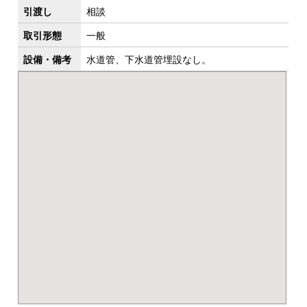
引渡し
相談
取引形態
一般
設備・備考
水道管、下水道管埋設なし。