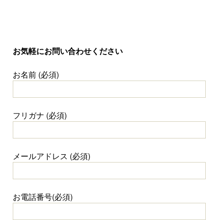
お気軽にお問い合わせください
お名前 (必須)
フリガナ (必須)
メールアドレス (必須)
お電話番号(必須)