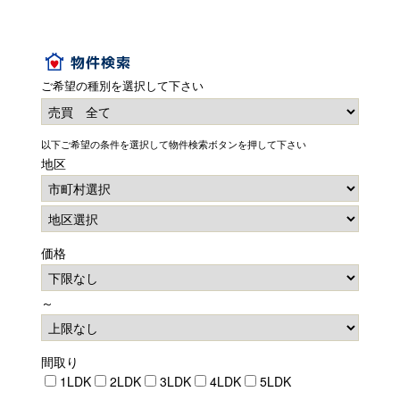
ご希望の種別を選択して下さい
以下ご希望の条件を選択して物件検索ボタンを押して下さい
地区
価格
～
間取り
1LDK
2LDK
3LDK
4LDK
5LDK