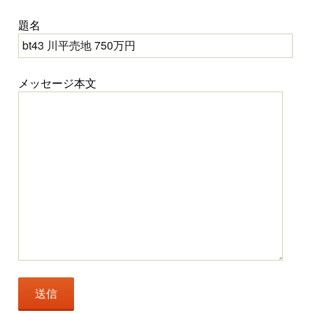
題名
メッセージ本文